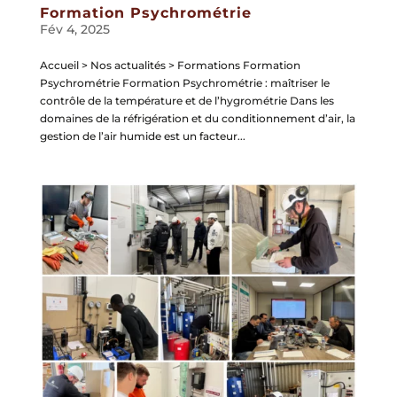
Formation Psychrométrie
Fév 4, 2025
Accueil > Nos actualités > Formations Formation
Psychrométrie Formation Psychrométrie : maîtriser le
contrôle de la température et de l’hygrométrie Dans les
domaines de la réfrigération et du conditionnement d’air, la
gestion de l’air humide est un facteur...