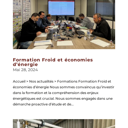
Formation Froid et économies
d’énergie
Mai 28, 2024
Accueil > Nos actualités > Formations Formation Froid et
économies d’énergie Nous sommes convaincus qu’investir
dans la formation et la compréhension des enjeux
énergétiques est crucial. Nous sommes engagés dans une
démarche proactive d’étude et de...