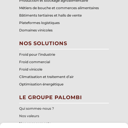
Production et stockage agroalimentaire
Métiers de bouche et commerces alimentaires
Bâtiments tertiaires et halls de vente
Plateformes logistiques
Domaines vinicoles
NOS SOLUTIONS
Froid pour l’industrie
Froid commercial
Froid vinicole
Climatisation et traitement d’air
Optimisation énergétique
LE GROUPE PALOMBI
Qui sommes-nous ?
Nos valeurs
Nos engagements