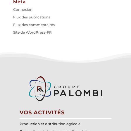
Méta
Connexion
Flux des publications
Flux des commentaires
Site de WordPress-FR
VOS ACTIVITÉS
Production et distribution agricole