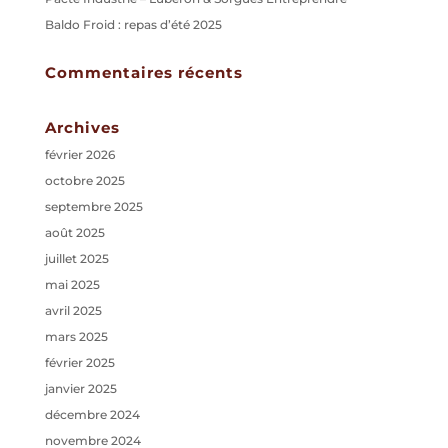
Baldo Froid : repas d’été 2025
Commentaires récents
Archives
février 2026
octobre 2025
septembre 2025
août 2025
juillet 2025
mai 2025
avril 2025
mars 2025
février 2025
janvier 2025
décembre 2024
novembre 2024