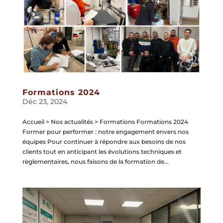
Formations 2024
Déc 23, 2024
Accueil > Nos actualités > Formations Formations 2024
Former pour performer : notre engagement envers nos
équipes Pour continuer à répondre aux besoins de nos
clients tout en anticipant les évolutions techniques et
règlementaires, nous faisons de la formation de...