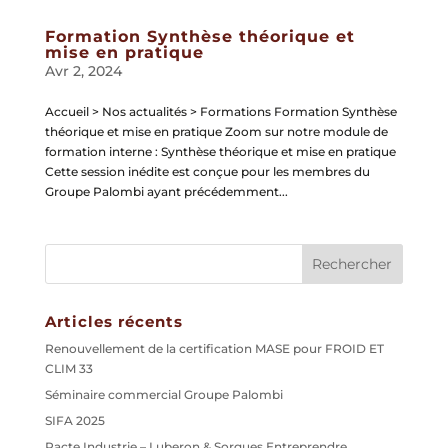
Formation Synthèse théorique et
mise en pratique
Avr 2, 2024
Accueil > Nos actualités > Formations Formation Synthèse
théorique et mise en pratique Zoom sur notre module de
formation interne : Synthèse théorique et mise en pratique
Cette session inédite est conçue pour les membres du
Groupe Palombi ayant précédemment...
Articles récents
Renouvellement de la certification MASE pour FROID ET
CLIM 33
Séminaire commercial Groupe Palombi
SIFA 2025
Pacte Industrie – Luberon & Sorgues Entreprendre