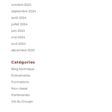
octobre 2024
septembre 2024
août 2024
juillet 2024
juin 2024
mai 2024
avril 2024
décembre 2023
Catégories
Blog technique
Événements
Formations
Non classé
Partenariats
Vie du Groupe