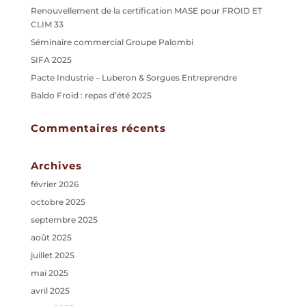
Renouvellement de la certification MASE pour FROID ET
CLIM 33
Séminaire commercial Groupe Palombi
SIFA 2025
Pacte Industrie – Luberon & Sorgues Entreprendre
Baldo Froid : repas d’été 2025
Commentaires récents
Archives
février 2026
octobre 2025
septembre 2025
août 2025
juillet 2025
mai 2025
avril 2025