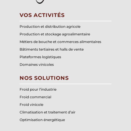
VOS ACTIVITÉS
Production et distribution agricole
Production et stockage agroalimentaire
Métiers de bouche et commerces alimentaires
Bâtiments tertiaires et halls de vente
Plateformes logistiques
Domaines vinicoles
NOS SOLUTIONS
Froid pour l’industrie
Froid commercial
Froid vinicole
Climatisation et traitement d’air
Optimisation énergétique