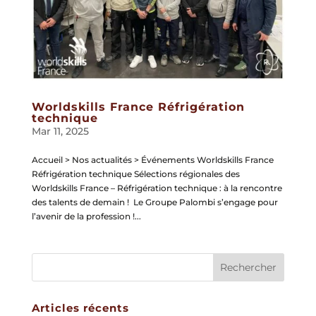
Worldskills France Réfrigération
technique
Mar 11, 2025
Accueil > Nos actualités > Événements Worldskills France
Réfrigération technique Sélections régionales des
Worldskills France – Réfrigération technique : à la rencontre
des talents de demain ! Le Groupe Palombi s’engage pour
l’avenir de la profession !...
Articles récents