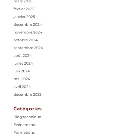
mars 2025
février 2025
janvier 2025
décembre 2024
novembre 2024
octobre 2024
septembre 2024
août 2024
juillet 2024
juin 2024
mai 2024
avril 2024
décembre 2023
Catégories
Blog technique
Événements
Formations