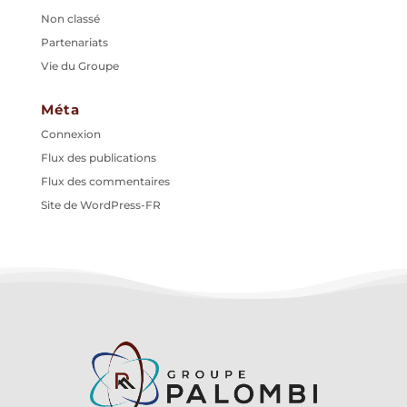
Non classé
Partenariats
Vie du Groupe
Méta
Connexion
Flux des publications
Flux des commentaires
Site de WordPress-FR