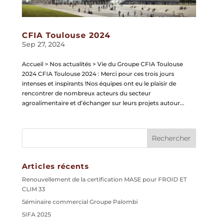
CFIA Toulouse 2024
Sep 27, 2024
Accueil > Nos actualités > Vie du Groupe CFIA Toulouse
2024 CFIA Toulouse 2024 : Merci pour ces trois jours
intenses et inspirants !Nos équipes ont eu le plaisir de
rencontrer de nombreux acteurs du secteur
agroalimentaire et d’échanger sur leurs projets autour...
Articles récents
Renouvellement de la certification MASE pour FROID ET
CLIM 33
Séminaire commercial Groupe Palombi
SIFA 2025