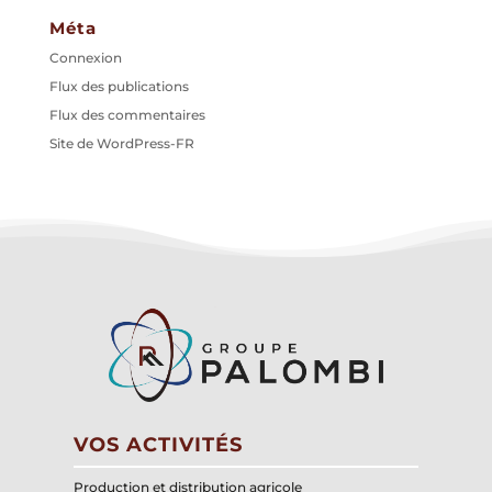
Méta
Connexion
Flux des publications
Flux des commentaires
Site de WordPress-FR
VOS ACTIVITÉS
Production et distribution agricole