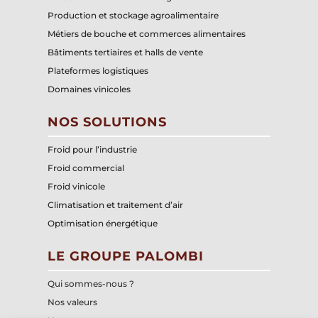
Production et stockage agroalimentaire
Métiers de bouche et commerces alimentaires
Bâtiments tertiaires et halls de vente
Plateformes logistiques
Domaines vinicoles
NOS SOLUTIONS
Froid pour l’industrie
Froid commercial
Froid vinicole
Climatisation et traitement d’air
Optimisation énergétique
LE GROUPE PALOMBI
Qui sommes-nous ?
Nos valeurs