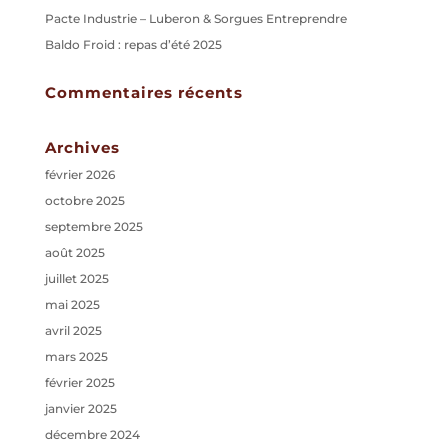
Pacte Industrie – Luberon & Sorgues Entreprendre
Baldo Froid : repas d’été 2025
Commentaires récents
Archives
février 2026
octobre 2025
septembre 2025
août 2025
juillet 2025
mai 2025
avril 2025
mars 2025
février 2025
janvier 2025
décembre 2024