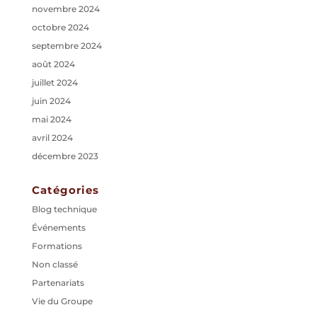
novembre 2024
octobre 2024
septembre 2024
août 2024
juillet 2024
juin 2024
mai 2024
avril 2024
décembre 2023
Catégories
Blog technique
Événements
Formations
Non classé
Partenariats
Vie du Groupe