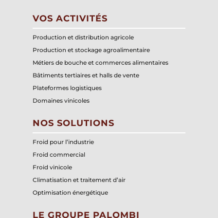
VOS ACTIVITÉS
Production et distribution agricole
Production et stockage agroalimentaire
Métiers de bouche et commerces alimentaires
Bâtiments tertiaires et halls de vente
Plateformes logistiques
Domaines vinicoles
NOS SOLUTIONS
Froid pour l’industrie
Froid commercial
Froid vinicole
Climatisation et traitement d’air
Optimisation énergétique
LE GROUPE PALOMBI