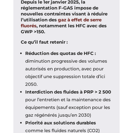
Depuis le 1er janvier 2025, la
réglementation F-GAS impose de
nouvelles contraintes visant à réduire
l’utilisation des
gaz à effet de serre
fluorés
, notamment les HFC avec des
GWP >150.
Ce qu’il faut retenir :
Réduction des quotas de HFC :
diminution progressive des volumes
autorisés en production, avec pour
objectif une suppression totale d’ici
2050.
Interdiction des fluides à PRP > 2 500
pour l’entretien et la maintenance des
équipements (sauf exception pour les
gaz régénérés jusqu’en 2030)
Priorité aux solutions durables
comme les fluides naturels (CO2)