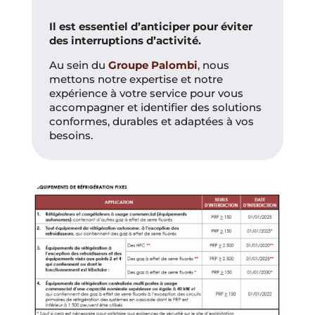
Il est essentiel d’anticiper pour éviter
des interruptions d’activité.
Au sein du
Groupe Palombi
, nous
mettons notre expertise et notre
expérience à votre service pour vous
accompagner et identifier des solutions
conformes, durables et adaptées à vos
besoins.