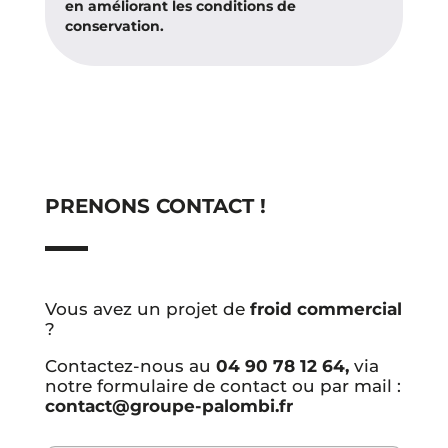
en améliorant les conditions de
conservation.
PRENONS CONTACT !
Vous avez un projet de
froid commercial
?
Contactez-nous au
04 90 78 12 64,
via
notre formulaire de contact ou par mail :
contact@groupe-palombi.fr