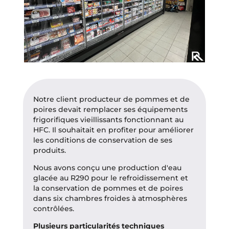
Notre client producteur de pommes et de
poires devait remplacer ses équipements
frigorifiques vieillissants fonctionnant au
HFC. Il souhaitait en profiter pour améliorer
les conditions de conservation de ses
produits.
Nous avons conçu une production d'eau
glacée au R290 pour le refroidissement et
la conservation de pommes et de poires
dans six chambres froides à atmosphères
contrôlées.
Plusieurs particularités techniques