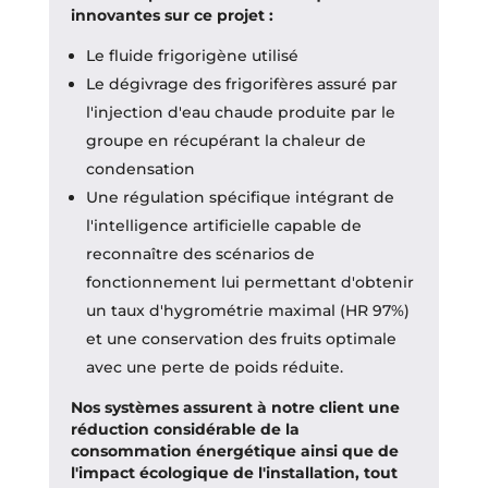
innovantes sur ce projet :
Le fluide frigorigène utilisé
Le dégivrage des frigorifères assuré par
l'injection d'eau chaude produite par le
groupe en récupérant la chaleur de
condensation
Une régulation spécifique intégrant de
l'intelligence artificielle capable de
reconnaître des scénarios de
fonctionnement lui permettant d'obtenir
un taux d'hygrométrie maximal (HR 97%)
et une conservation des fruits optimale
avec une perte de poids réduite.
Nos systèmes assurent à notre client une
réduction considérable de la
consommation énergétique ainsi que de
l'impact écologique de l'installation, tout