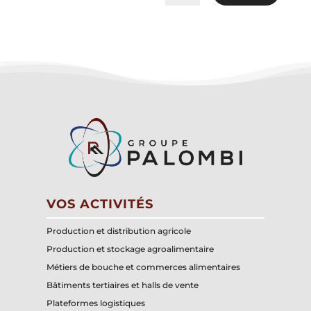
VOS ACTIVITÉS
Production et distribution agricole
Production et stockage agroalimentaire
Métiers de bouche et commerces alimentaires
Bâtiments tertiaires et halls de vente
Plateformes logistiques