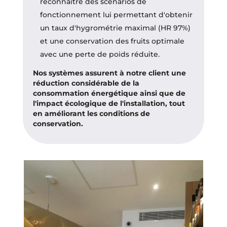
reconnaître des scénarios de
fonctionnement lui permettant d'obtenir
un taux d'hygrométrie maximal (HR 97%)
et une conservation des fruits optimale
avec une perte de poids réduite.
Nos systèmes assurent à notre client une
réduction considérable de la
consommation énergétique ainsi que de
l'impact écologique de l'installation, tout
en améliorant les conditions de
conservation.