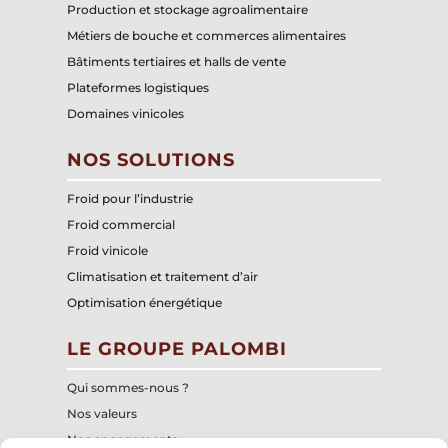
Production et stockage agroalimentaire
Métiers de bouche et commerces alimentaires
Bâtiments tertiaires et halls de vente
Plateformes logistiques
Domaines vinicoles
NOS SOLUTIONS
Froid pour l’industrie
Froid commercial
Froid vinicole
Climatisation et traitement d’air
Optimisation énergétique
LE GROUPE PALOMBI
Qui sommes-nous ?
Nos valeurs
Nos engagements