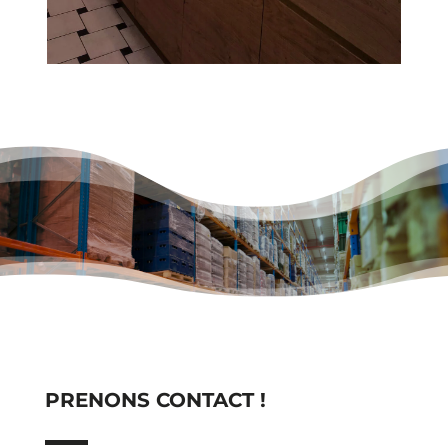
PRENONS CONTACT !