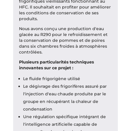
frigorifiques vieillissants fonctionnant au
HFC. Il souhaitait en profiter pour améliorer
les conditions de conservation de ses
produits.
Nous avons conçu une production d'eau
glacée au R290 pour le refroidissement et
la conservation de pommes et de poires
dans six chambres froides à atmosphères
contrôlées.
Plusieurs particularités techniques
innovantes sur ce projet :
Le fluide frigorigène utilisé
Le dégivrage des frigorifères assuré par
l'injection d'eau chaude produite par le
groupe en récupérant la chaleur de
condensation
Une régulation spécifique intégrant de
l'intelligence artificielle capable de