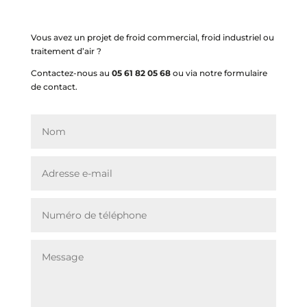
Vous avez un projet de froid commercial, froid industriel ou
traitement d’air ?
Contactez-nous au
05 61 82 05 68
ou via notre formulaire
de contact.