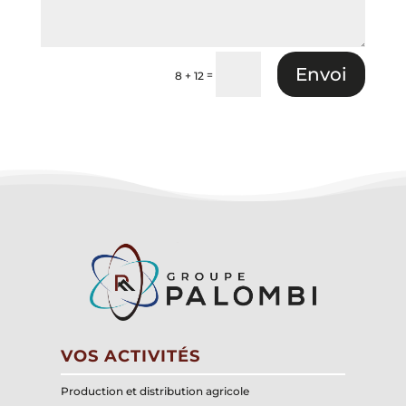
Envoi
=
8 + 12
VOS ACTIVITÉS
Production et distribution agricole