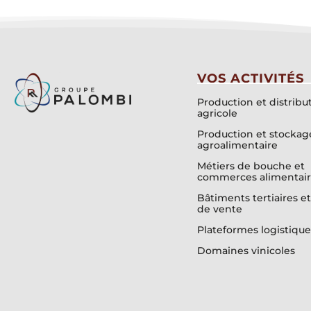
VOS ACTIVITÉS
Production et distribu
agricole
Production et stockag
agroalimentaire
Métiers de bouche et
commerces alimentair
Bâtiments tertiaires et
de vente
Plateformes logistique
Domaines vinicoles