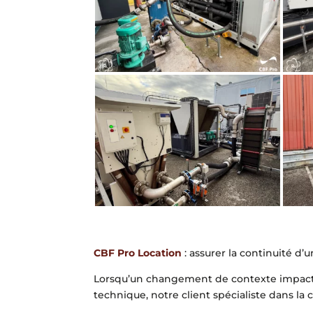
CBF Pro Location
: assurer la continuité d’
Lorsqu’un changement de contexte impacte u
technique, notre client spécialiste dans l