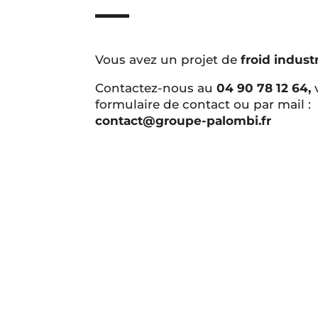
Vous avez un projet de
froid industr
Contactez-nous au
04 90 78 12 64,
formulaire de contact ou par mail :
contact@groupe-palombi.fr