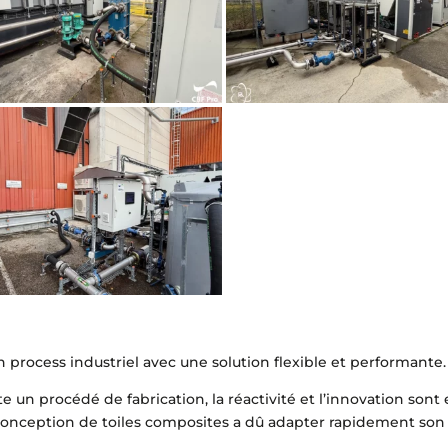
un process industriel avec une solution flexible et performante.
n procédé de fabrication, la réactivité et l’innovation sont e
a conception de toiles composites a dû adapter rapidement son