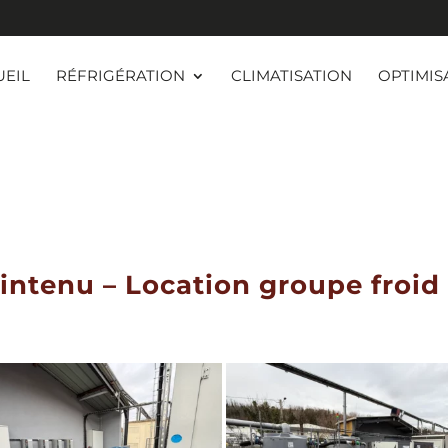
UEIL
RÉFRIGÉRATION
CLIMATISATION
OPTIMIS
intenu – Location groupe froid 