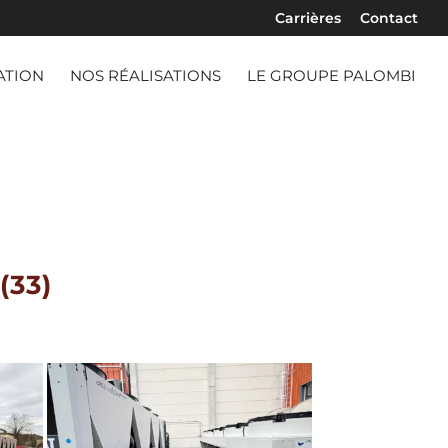
Carrières
Contact
ATION
NOS RÉALISATIONS
LE GROUPE PALOMBI
(33)