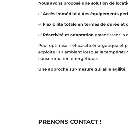
Nous avons proposé une solution de locati
✅
Accès immédiat à des équipements per
✅
Flexibilité totale en termes de durée et
✅
Réactivité et adaptation
garantissant la 
Pour optimiser l’efficacité énergétique et
exploite l’air ambiant lorsque la températu
consommation énergétique.
Une approche sur-mesure qui allie agilité
PRENONS CONTACT !