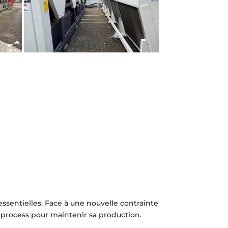
ssentielles. Face à une nouvelle contrainte
 process pour maintenir sa production.