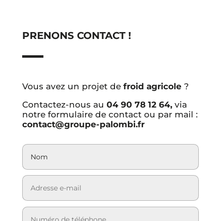
PRENONS CONTACT !
Vous avez un projet de
froid agricole
?
Contactez-nous au
04 90 78 12 64,
via
notre formulaire de contact ou par mail :
contact@groupe-palombi.fr