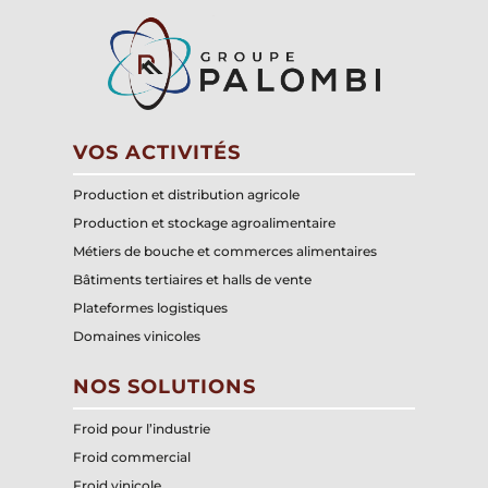
VOS ACTIVITÉS
Production et distribution agricole
Production et stockage agroalimentaire
Métiers de bouche et commerces alimentaires
Bâtiments tertiaires et halls de vente
Plateformes logistiques
Domaines vinicoles
NOS SOLUTIONS
Froid pour l’industrie
Froid commercial
Froid vinicole