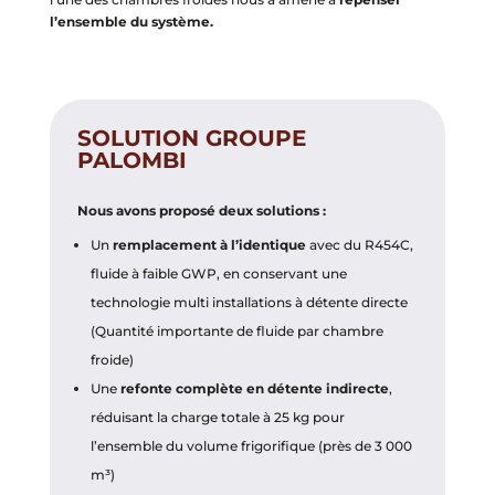
l’ensemble du système.
SOLUTION GROUPE
PALOMBI
Nous avons proposé deux solutions :
Un
remplacement à l’identique
avec du R454C,
fluide à faible GWP, en conservant une
technologie multi installations à détente directe
(Quantité importante de fluide par chambre
froide)
Une
refonte complète en détente indirecte
,
réduisant la charge totale à 25 kg pour
l’ensemble du volume frigorifique (près de 3 000
m³)