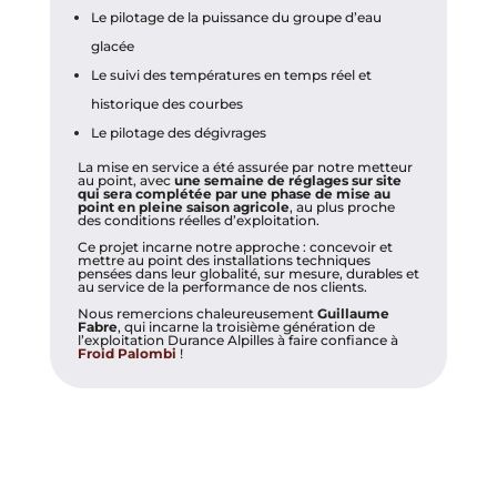
Le pilotage de la puissance du groupe d’eau
glacée
Le suivi des températures en temps réel et
historique des courbes
Le pilotage des dégivrages
La mise en service a été assurée par notre metteur
au point, avec
une semaine de réglages sur site
qui sera complétée par une phase de mise au
point en pleine saison agricole
, au plus proche
des conditions réelles d’exploitation.
Ce projet incarne notre approche : concevoir et
mettre au point des installations techniques
pensées dans leur globalité, sur mesure, durables et
au service de la performance de nos clients.
Nous remercions chaleureusement
Guillaume
Fabre
, qui incarne la troisième génération de
l’exploitation Durance Alpilles à faire confiance à
Froid Palombi
!