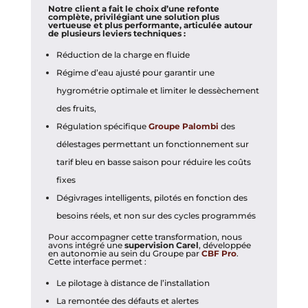
Notre client a fait le choix d’une refonte
complète, privilégiant une solution plus
vertueuse et plus performante, articulée autour
de plusieurs leviers techniques :
Réduction de la charge en fluide
Régime d’eau ajusté pour garantir une
hygrométrie optimale et limiter le dessèchement
des fruits,
Régulation spécifique
Groupe Palombi
des
délestages permettant un fonctionnement sur
tarif bleu en basse saison pour réduire les coûts
fixes
Dégivrages intelligents, pilotés en fonction des
besoins réels, et non sur des cycles programmés
Pour accompagner cette transformation, nous
avons intégré une
supervision Carel
, développée
en autonomie au sein du Groupe par
CBF Pro
.
Cette interface permet :
Le pilotage à distance de l’installation
La remontée des défauts et alertes