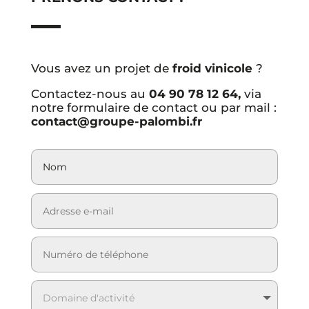
Vous avez un projet de
froid vinicole
?
Contactez-nous au
04 90 78 12 64,
via
notre formulaire de contact ou par mail :
contact@groupe-palombi.fr