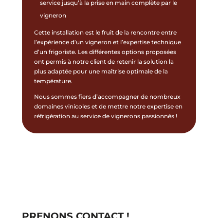
service jusqu’à la prise en main complète par le
vigneron
Cette installation est le fruit de la rencontre entre
l’expérience d’un vigneron et l’expertise technique
d’un frigoriste. Les différentes options proposées
ont permis à notre client de retenir la solution la
plus adaptée pour une maîtrise optimale de la
température.
Nous sommes fiers d’accompagner de nombreux
domaines vinicoles et de mettre notre expertise en
réfrigération au service de vignerons passionnés !
PRENONS CONTACT !