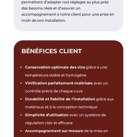
permettant d’adapter nos réglages au plus près
des besoins réels et d’assurer un
accompagnement à notre client pour une prise en
main de son installation.
BÉNÉFICES CLIENT
Conservation optimale des vins
grâce à une
température stable et homogène
Vinification parfaitement maîtrisée
avec un
contrôle précis de chaque cuve
Durabilité et fiabilité de l’installation
grâce aux
matériaux et à la conception technique
Simplicité d’utilisation
avec un système de
régulation clair et efficace
Accompagnement sur mesure
de la mise en