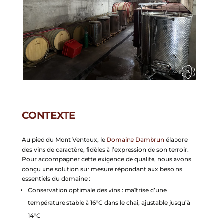
CONTEXTE
Au pied du Mont Ventoux, le
Domaine Dambrun
élabore
des vins de caractère, fidèles à l’expression de son terroir.
Pour accompagner cette exigence de qualité, nous avons
conçu une solution sur mesure répondant aux besoins
essentiels du domaine :
Conservation optimale des vins : maîtrise d’une
température stable à 16°C dans le chai, ajustable jusqu’à
14°C