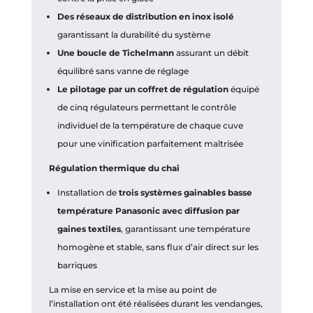
Des réseaux de distribution en inox isolé
garantissant la durabilité du système
Une boucle de Tichelmann
assurant un débit
équilibré sans vanne de réglage
Le pilotage par un coffret de régulation
équipé
de cinq régulateurs permettant le contrôle
individuel de la température de chaque cuve
pour une vinification parfaitement maîtrisée
Régulation thermique du chai
Installation de
trois systèmes gainables basse
température Panasonic avec diffusion par
gaines textiles
, garantissant une température
homogène et stable, sans flux d’air direct sur les
barriques
La mise en service et la mise au point de
l’installation ont été réalisées durant les vendanges,