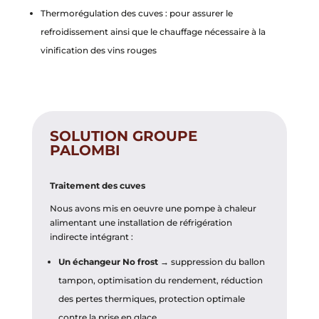
Thermorégulation des cuves : pour assurer le
refroidissement ainsi que le chauffage nécessaire à la
vinification des vins rouges
SOLUTION GROUPE
PALOMBI
Traitement des cuves
Nous avons mis en oeuvre une pompe à chaleur
alimentant une installation de réfrigération
indirecte intégrant :
Un échangeur No frost →
suppression du ballon
tampon, optimisation du rendement, réduction
des pertes thermiques, protection optimale
contre la prise en glace