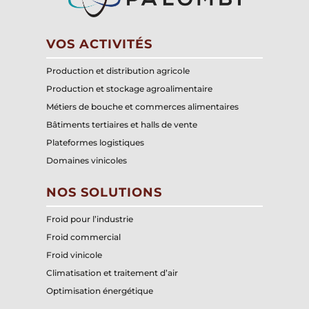
VOS ACTIVITÉS
Production et distribution agricole
Production et stockage agroalimentaire
Métiers de bouche et commerces alimentaires
Bâtiments tertiaires et halls de vente
Plateformes logistiques
Domaines vinicoles
NOS SOLUTIONS
Froid pour l’industrie
Froid commercial
Froid vinicole
Climatisation et traitement d’air
Optimisation énergétique