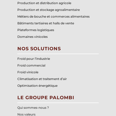
Production et distribution agricole
Production et stockage agroalimentaire
Métiers de bouche et commerces alimentaires
Bâtiments tertiaires et halls de vente
Plateformes logistiques
Domaines vinicoles
NOS SOLUTIONS
Froid pour l’industrie
Froid commercial
Froid vinicole
Climatisation et traitement d’air
Optimisation énergétique
LE GROUPE PALOMBI
Qui sommes-nous ?
Nos valeurs