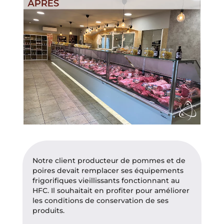
Notre client producteur de pommes et de
poires devait remplacer ses équipements
frigorifiques vieillissants fonctionnant au
HFC. Il souhaitait en profiter pour améliorer
les conditions de conservation de ses
produits.