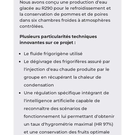
Nous avons conçu une production d'eau
glacée au R290 pour le refroidissement et
la conservation de pommes et de poires
dans six chambres froides à atmosphères
contrôlées.
Plusieurs particularités techniques
innovantes sur ce projet :
Le fluide frigorigène utilisé
Le dégivrage des frigorifères assuré par
l'injection d'eau chaude produite par le
groupe en récupérant la chaleur de
condensation
Une régulation spécifique intégrant de
l'intelligence artificielle capable de
reconnaître des scénarios de
fonctionnement lui permettant d'obtenir
un taux d'hygrométrie maximal (HR 97%)
et une conservation des fruits optimale