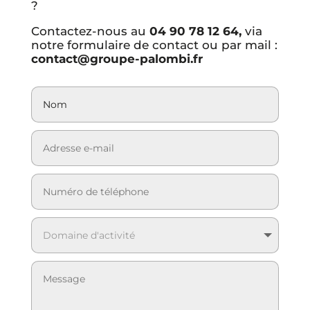
?
Contactez-nous au
04 90 78 12 64,
via
notre formulaire de contact ou par mail :
contact@groupe-palombi.fr