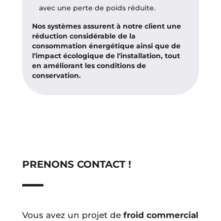
avec une perte de poids réduite.
Nos systèmes assurent à notre client une
réduction considérable de la
consommation énergétique ainsi que de
l'impact écologique de l'installation, tout
en améliorant les conditions de
conservation.
PRENONS CONTACT !
Vous avez un projet de
froid commercial